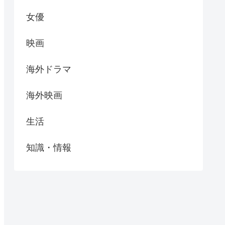
女優
映画
海外ドラマ
海外映画
生活
知識・情報