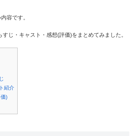
い内容です。
すじ・キャスト・感想(評価)をまとめてみました。
じ
ト紹介
価)