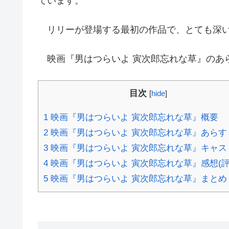
ています。
リリーが登場する最初の作品で、とても深
映画『男はつらいよ 寅次郎忘れな草』のあら
目次
[
hide
]
1
映画『男はつらいよ 寅次郎忘れな草』概要
2
映画『男はつらいよ 寅次郎忘れな草』あらす
3
映画『男はつらいよ 寅次郎忘れな草』キャス
4
映画『男はつらいよ 寅次郎忘れな草』感想(評
5
映画『男はつらいよ 寅次郎忘れな草』まとめ