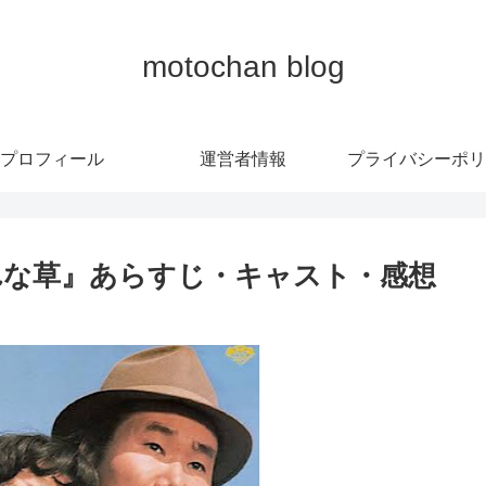
motochan blog
プロフィール
運営者情報
プライバシーポリ
れな草』あらすじ・キャスト・感想