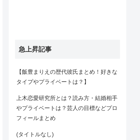
急上昇記事
【飯豊まりえの歴代彼氏まとめ！好きな
タイプやプライベートは？】
上木恋愛研究所とは？読み方・結婚相手
やプライベートは？芸人の目標などプロ
フィールまとめ
(タイトルなし)