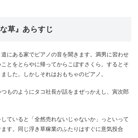
れな草』あらすじ
道にある家でピアノの音を聞きます。満男に習わせ
いことをとらやに帰ってからこぼすさくら。するとそ
きました。しかしそれはおもちゃのピアノ。
つものようにタコ社長が話をまぜっかえし、寅次郎
していると「全然売れないじゃないか」っといって
けます。同じ浮き草稼業のふたりはすぐに意気投合