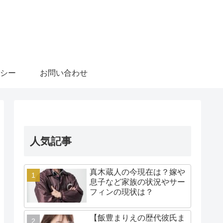
シー
お問い合わせ
人気記事
真木蔵人の今現在は？嫁や
息子など家族の状況やサー
フィンの現状は？
【飯豊まりえの歴代彼氏ま