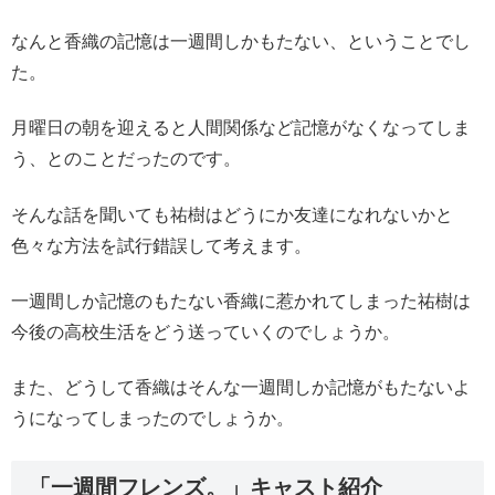
なんと香織の記憶は一週間しかもたない、ということでし
た。
月曜日の朝を迎えると人間関係など記憶がなくなってしま
う、とのことだったのです。
そんな話を聞いても祐樹はどうにか友達になれないかと
色々な方法を試行錯誤して考えます。
一週間しか記憶のもたない香織に惹かれてしまった祐樹は
今後の高校生活をどう送っていくのでしょうか。
また、どうして香織はそんな一週間しか記憶がもたないよ
うになってしまったのでしょうか。
「一週間フレンズ。」キャスト紹介