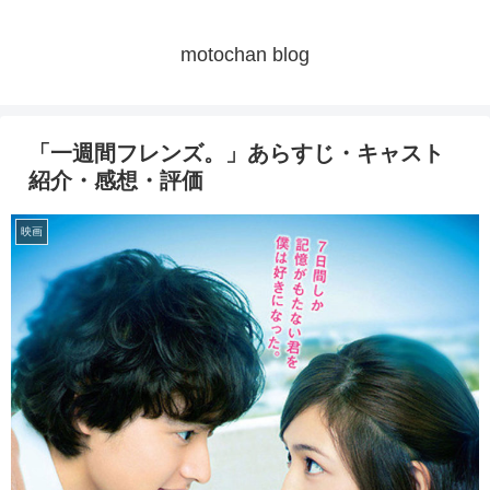
motochan blog
「一週間フレンズ。」あらすじ・キャスト
紹介・感想・評価
映画