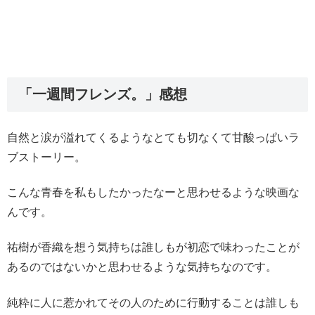
「一週間フレンズ。」感想
自然と涙が溢れてくるようなとても切なくて甘酸っぱいラ
ブストーリー。
こんな青春を私もしたかったなーと思わせるような映画な
んです。
祐樹が香織を想う気持ちは誰しもが初恋で味わったことが
あるのではないかと思わせるような気持ちなのです。
純粋に人に惹かれてその人のために行動することは誰しも