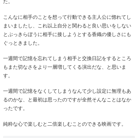
た。
こんなに相手のことを想って行動できる主人公に惚れてし
まいましたし、これ以上自分と関わると良い思いをしない
とぶっきらぼうに相手に接しようとする香織の優しさにも
ぐっときました。
一週間で記憶を忘れてしまう相手と交換日記をするところ
もまた切なさをより一層増してくる演出だな、と思いま
す。
一週間で記憶をなくしてしまうなんて少し設定に無理もあ
るのかな、と最初は思ったのですが全然そんなことはなか
ったです。
純粋な心で楽しむと二倍楽しむことのできる映画です。