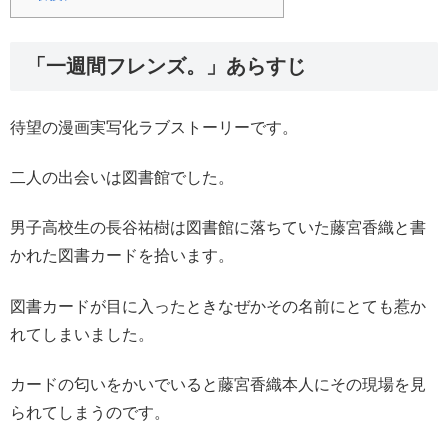
「一週間フレンズ。」あらすじ
待望の漫画実写化ラブストーリーです。
二人の出会いは図書館でした。
男子高校生の長谷祐樹は図書館に落ちていた藤宮香織と書
かれた図書カードを拾います。
図書カードが目に入ったときなぜかその名前にとても惹か
れてしまいました。
カードの匂いをかいでいると藤宮香織本人にその現場を見
られてしまうのです。