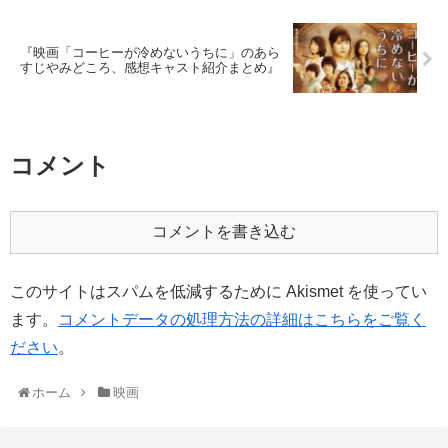
『映画「コーヒーが冷めないうちに」のあら
すじやみどころ、感想キャスト紹介まとめ』
コメント
コメントを書き込む
このサイトはスパムを低減するために Akismet を使ってい
ます。
コメントデータの処理方法の詳細はこちらをご覧く
ださい
。
ホーム
映画