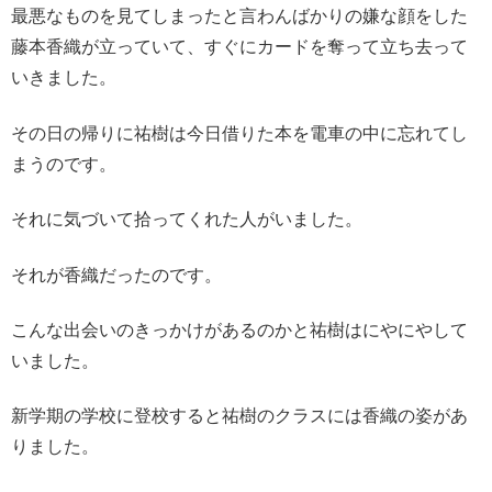
最悪なものを見てしまったと言わんばかりの嫌な顔をした
藤本香織が立っていて、すぐにカードを奪って立ち去って
いきました。
その日の帰りに祐樹は今日借りた本を電車の中に忘れてし
まうのです。
それに気づいて拾ってくれた人がいました。
それが香織だったのです。
こんな出会いのきっかけがあるのかと祐樹はにやにやして
いました。
新学期の学校に登校すると祐樹のクラスには香織の姿があ
りました。