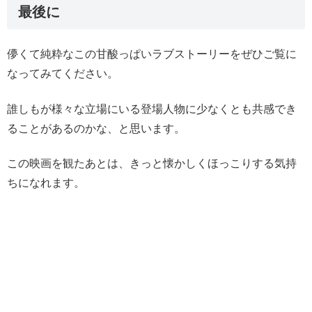
最後に
儚くて純粋なこの甘酸っぱいラブストーリーをぜひご覧に
なってみてください。
誰しもが様々な立場にいる登場人物に少なくとも共感でき
ることがあるのかな、と思います。
この映画を観たあとは、きっと懐かしくほっこりする気持
ちになれます。