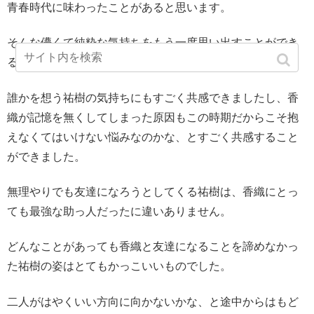
青春時代に味わったことがあると思います。
そんな儚くて純粋な気持ちをもう一度思い出すことができ
る映画でした。
誰かを想う祐樹の気持ちにもすごく共感できましたし、香
織が記憶を無くしてしまった原因もこの時期だからこそ抱
えなくてはいけない悩みなのかな、とすごく共感すること
ができました。
無理やりでも友達になろうとしてくる祐樹は、香織にとっ
ても最強な助っ人だったに違いありません。
どんなことがあっても香織と友達になることを諦めなかっ
た祐樹の姿はとてもかっこいいものでした。
二人がはやくいい方向に向かないかな、と途中からはもど