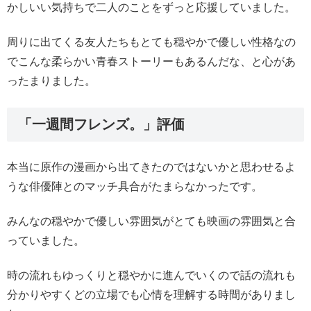
かしいい気持ちで二人のことをずっと応援していました。
周りに出てくる友人たちもとても穏やかで優しい性格なの
でこんな柔らかい青春ストーリーもあるんだな、と心があ
ったまりました。
「一週間フレンズ。」評価
本当に原作の漫画から出てきたのではないかと思わせるよ
うな俳優陣とのマッチ具合がたまらなかったです。
みんなの穏やかで優しい雰囲気がとても映画の雰囲気と合
っていました。
時の流れもゆっくりと穏やかに進んでいくので話の流れも
分かりやすくどの立場でも心情を理解する時間がありまし