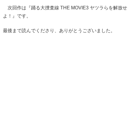
次回作は『踊る大捜査線 THE MOVIE3 ヤツラらを解放せ
よ！』です。
最後まで読んでくださり、ありがとうございました。