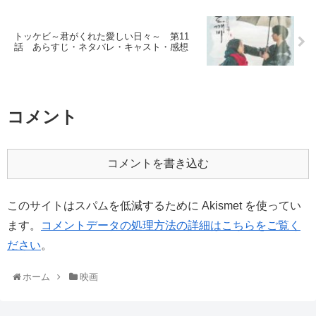
トッケビ～君がくれた愛しい日々～ 第11
話 あらすじ・ネタバレ・キャスト・感想
コメント
コメントを書き込む
このサイトはスパムを低減するために Akismet を使ってい
ます。
コメントデータの処理方法の詳細はこちらをご覧く
ださい
。
ホーム
映画