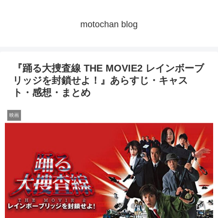
motochan blog
『踊る大捜査線 THE MOVIE2 レインボーブ
リッジを封鎖せよ！』あらすじ・キャス
ト・感想・まとめ
映画