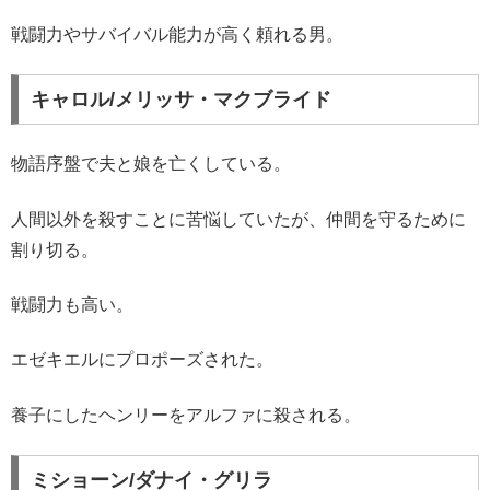
戦闘力やサバイバル能力が高く頼れる男。
キャロル/メリッサ・マクブライド
物語序盤で夫と娘を亡くしている。
人間以外を殺すことに苦悩していたが、仲間を守るために
割り切る。
戦闘力も高い。
エゼキエルにプロポーズされた。
養子にしたヘンリーをアルファに殺される。
ミショーン/ダナイ・グリラ