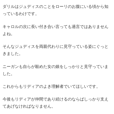
ダリルはジュディスのことをローリのお腹にいる頃から知
っているわけです。
キャロルの次に長い付き合い言っても過言ではありません
よね。
そんなジュディスを両親代わりに見守っている姿にぐっと
きました。
ニーガンも自らが殺めた女の娘をしっかりと見守っていま
した。
これからもリディアのよき理解者でいてほしいです。
今後もリディアが仲間であり続けるのならばしっかり支え
てあげなければなりません。