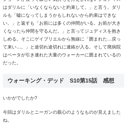
はダリルに「いなくならないと約束して。」と言う。ダリ
ルも「嘘になってしまうかもしれないから約束はできな
い。」と返すも「お前には多くの仲間がいる。お前が大き
くなったら仲間を守るんだ。」と言ってジュディスを抱き
しめる。そこにゲイブリエルから無線に「囲まれた…戻っ
て来い…。」と途切れ途切れに連絡が入る。そして廃病院
はベータが引き連れた大量のウォーカーに囲まれているの
だった。
ウォーキング・デッド S10第15話 感想
いかがでしたか?
今回はダリルとニーガンの親心のようなものが見えました
ね。