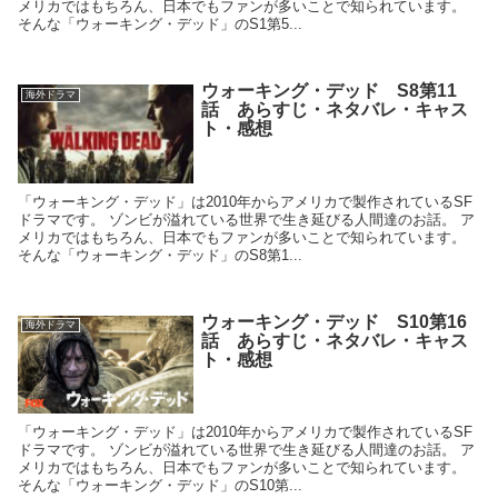
メリカではもちろん、日本でもファンが多いことで知られています。
そんな「ウォーキング・デッド」のS1第5...
ウォーキング・デッド S8第11
海外ドラマ
話 あらすじ・ネタバレ・キャス
ト・感想
「ウォーキング・デッド」は2010年からアメリカで製作されているSF
ドラマです。 ゾンビが溢れている世界で生き延びる人間達のお話。 ア
メリカではもちろん、日本でもファンが多いことで知られています。
そんな「ウォーキング・デッド」のS8第1...
ウォーキング・デッド S10第16
海外ドラマ
話 あらすじ・ネタバレ・キャス
ト・感想
「ウォーキング・デッド」は2010年からアメリカで製作されているSF
ドラマです。 ゾンビが溢れている世界で生き延びる人間達のお話。 ア
メリカではもちろん、日本でもファンが多いことで知られています。
そんな「ウォーキング・デッド」のS10第...