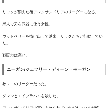
リックが消えた後アレクサンドリアのリーダーになる。
黒人で刀を武器に使う女性。
ウッドベリーを抜け出して以来、リックたちと行動してい
た。
戦闘力は高い。
ニーガン/ジェフリー・ディーン・モーガン
救世主のリーダーだった。
グレンとエイブラハムを殺した。
アレクサンドリアの牢に入れられていたがキャロルが解