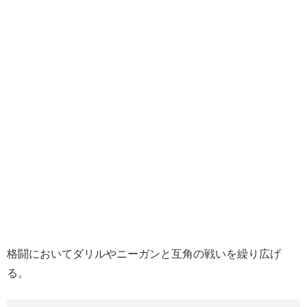
格闘においてダリルやニーガンと互角の戦いを繰り広げ
る。