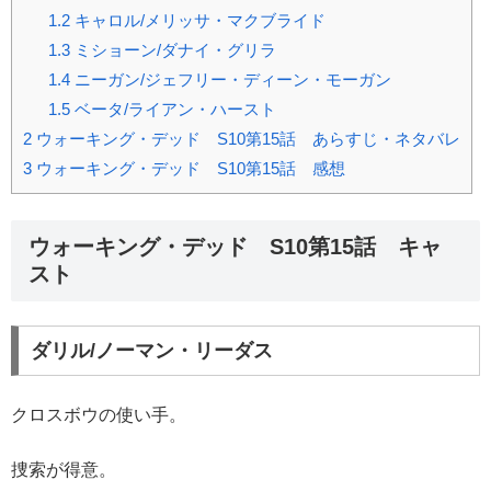
1.2
キャロル/メリッサ・マクブライド
1.3
ミショーン/ダナイ・グリラ
1.4
ニーガン/ジェフリー・ディーン・モーガン
1.5
ベータ/ライアン・ハースト
2
ウォーキング・デッド S10第15話 あらすじ・ネタバレ
3
ウォーキング・デッド S10第15話 感想
ウォーキング・デッド S10第15話 キャ
スト
ダリル/ノーマン・リーダス
クロスボウの使い手。
捜索が得意。