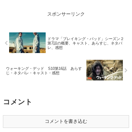
スポンサーリンク
ドラマ「ブレイキング・バッド」シーズン２
第7話の概要、キャスト、あらすじ、ネタバ
レ、感想
ウォーキング・デッド S10第16話 あらす
じ・ネタバレ・キャスト・感想
コメント
コメントを書き込む