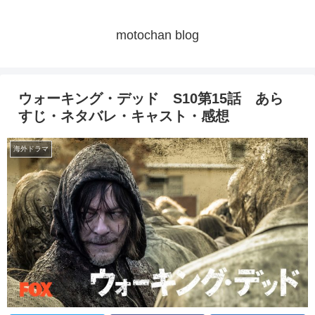
motochan blog
ウォーキング・デッド S10第15話 あら
すじ・ネタバレ・キャスト・感想
海外ドラマ