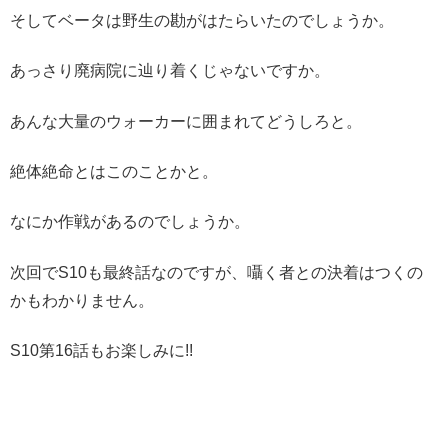
そしてベータは野生の勘がはたらいたのでしょうか。
あっさり廃病院に辿り着くじゃないですか。
あんな大量のウォーカーに囲まれてどうしろと。
絶体絶命とはこのことかと。
なにか作戦があるのでしょうか。
次回でS10も最終話なのですが、囁く者との決着はつくの
かもわかりません。
S10第16話もお楽しみに!!