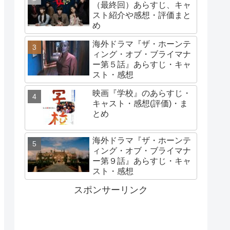
（最終回）あらすじ、キャ
スト紹介や感想・評価まと
め
海外ドラマ『ザ・ホーンテ
ィング・オブ・ブライマナ
ー第５話』あらすじ・キャ
スト・感想
映画『学校』のあらすじ・
キャスト・感想(評価)・ま
とめ
海外ドラマ『ザ・ホーンテ
ィング・オブ・ブライマナ
ー第９話』あらすじ・キャ
スト・感想
スポンサーリンク