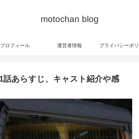
motochan blog
プロフィール
運営者情報
プライバシーポリ
1話あらすじ、キャスト紹介や感