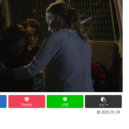
Pocket
LINE
コピー
2021.01.19