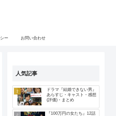
シー
お問い合わせ
人気記事
ドラマ『結婚できない男』
あらすじ・キャスト・感想
(評価)・まとめ
『100万円の女たち』12話