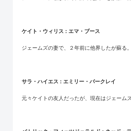
ケイト・ウィリス : エマ・ブース
ジェームズの妻で、２年前に他界したが蘇る
サラ・ハイエス :
エミリー・バークレイ
元々ケイトの友人だったが、現在はジェーム