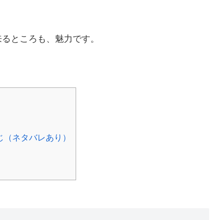
来るところも、魅力です。
じ（ネタバレあり）