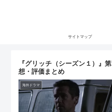
サイトマップ
『グリッチ（シーズン１）』第
想・評価まとめ
海外ドラマ