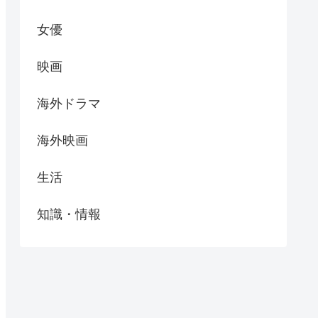
女優
映画
海外ドラマ
海外映画
生活
知識・情報