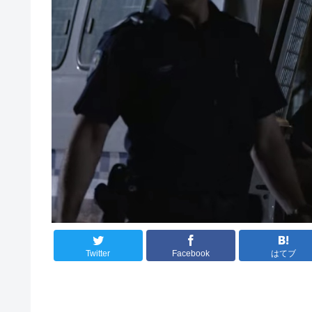
Twitter
Facebook
はてブ