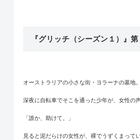
『グリッチ（シーズン１）』第
オーストラリアの小さな街・ヨラーナの墓地
深夜に自転車でそこを通った少年が、女性の
「誰か、助けて。」
見ると泥だらけの女性が、裸でうずくまって