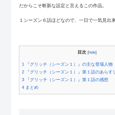
だからこそ斬新な設定と言えるこの作品。
１シーズン６話ほどなので、一日で一気見出
目次
[
hide
]
1
『グリッチ（シーズン１）』の主な登場人物
2
『グリッチ（シーズン１）』第１話のあらす
3
『グリッチ（シーズン１）』第１話の感想
4
まとめ