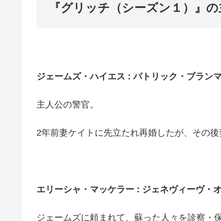
『グリッチ（シーズン１）』の
ジェームズ・ハイエス : パトリック・ブラン
主人公の警官。
2年前妻ケイトに先立たれ再婚したが、その後
エリーシャ・マッケラー : ジェネヴィーヴ・
ジェームズに頼まれて、蘇った人々を診察・