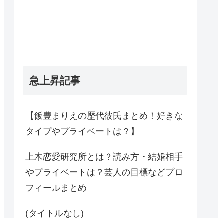
急上昇記事
【飯豊まりえの歴代彼氏まとめ！好きな
タイプやプライベートは？】
上木恋愛研究所とは？読み方・結婚相手
やプライベートは？芸人の目標などプロ
フィールまとめ
(タイトルなし)