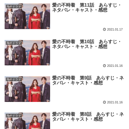
愛の不時着 第11話 あらすじ・
海外ドラマ
ネタバレ・キャスト・感想
2021.01.17
愛の不時着 第10話 あらすじ・
海外ドラマ
ネタバレ・キャスト・感想
2021.01.16
愛の不時着 第9話 あらすじ・ネ
海外ドラマ
タバレ・キャスト・感想
2021.01.16
愛の不時着 第8話 あらすじ・ネ
海外ドラマ
タバレ・キャスト・感想