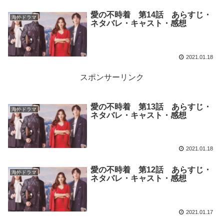
愛の不時着 第14話 あらすじ・
海外ドラマ
ネタバレ・キャスト・感想
2021.01.18
スポンサーリンク
愛の不時着 第13話 あらすじ・
海外ドラマ
ネタバレ・キャスト・感想
2021.01.18
愛の不時着 第12話 あらすじ・
海外ドラマ
ネタバレ・キャスト・感想
2021.01.17