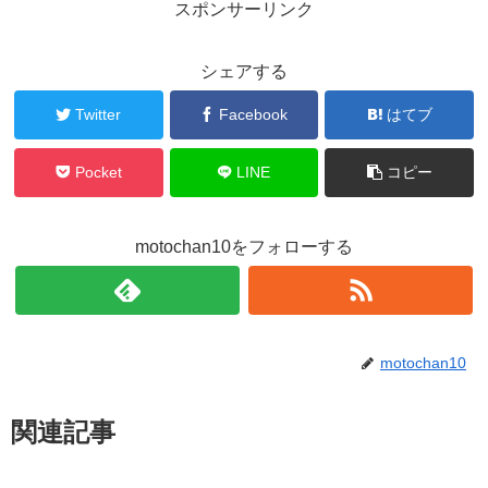
スポンサーリンク
シェアする
Twitter
Facebook
はてブ
Pocket
LINE
コピー
motochan10をフォローする
motochan10
関連記事