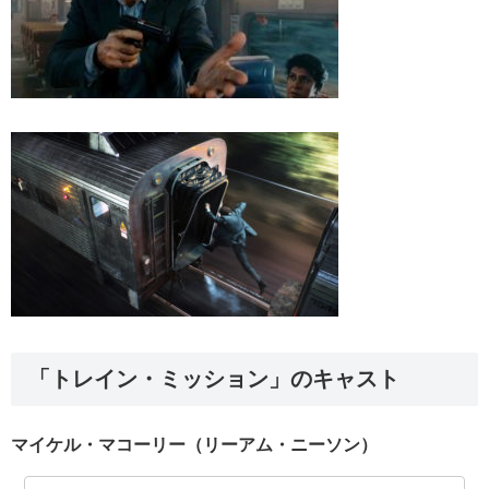
「トレイン・ミッション」のキャスト
マイケル・マコーリー（リーアム・ニーソン）