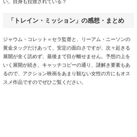
い。自身も拉致されている？
「トレイン・ミッション」の感想・まとめ
ジャウム・コレット＝セラ監督と、リーアム・ニーソンの
黄金タッグだけあって、安定の面白さですが、次々起きる
展開が全く読めず、最後まで目が離せません。予想の上を
いく展開が続き、キャッチコピーの通り、謎解き要素もあ
るので、アクション映画をあまり観ない女性の方にもオス
スメ作品ですのでぜひご覧ください。