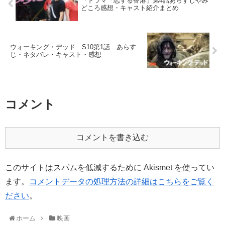
『ドラマ「恋する香港」第4話あらすじやみ
どころ感想・キャスト紹介まとめ
ウォーキング・デッド S10第1話 あらす
じ・ネタバレ・キャスト・感想
コメント
コメントを書き込む
このサイトはスパムを低減するために Akismet を使ってい
ます。
コメントデータの処理方法の詳細はこちらをご覧く
ださい
。
ホーム
映画