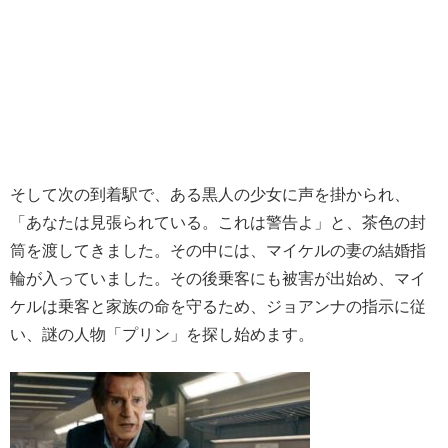
そして次の到着駅で、ある黒人の少女に声を掛かられ、
「あなたは見張られている。これは警告よ」と、茶色の封
筒を渡してきました。その中には、マイケルの妻の結婚指
輪が入っていました。その後乗客にも被害が出始め、マイ
ケルは乗客と家族の命を守るため、ジョアンナの指示に従
い、謎の人物「プリン」を探し始めます。