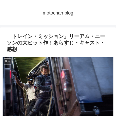
motochan blog
「トレイン・ミッション」リーアム・ニー
ソンの大ヒット作！あらすじ・キャスト・
感想
映画