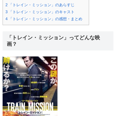
2
「トレイン・ミッション」のあらすじ
3
「トレイン・ミッション」のキャスト
4
「トレイン・ミッション」の感想・まとめ
「トレイン・ミッション」ってどんな映
画？