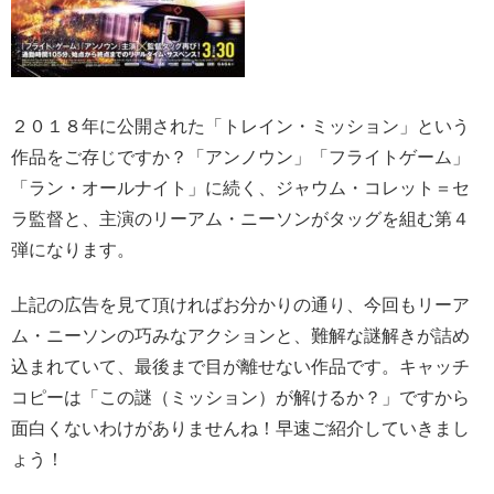
２０１８年に公開された「トレイン・ミッション」という
作品をご存じですか？「アンノウン」「フライトゲーム」
「ラン・オールナイト」に続く、ジャウム・コレット＝セ
ラ監督と、主演のリーアム・ニーソンがタッグを組む第４
弾になります。
上記の広告を見て頂ければお分かりの通り、今回もリーア
ム・ニーソンの巧みなアクションと、難解な謎解きが詰め
込まれていて、最後まで目が離せない作品です。キャッチ
コピーは「この謎（ミッション）が解けるか？」ですから
面白くないわけがありませんね！早速ご紹介していきまし
ょう！