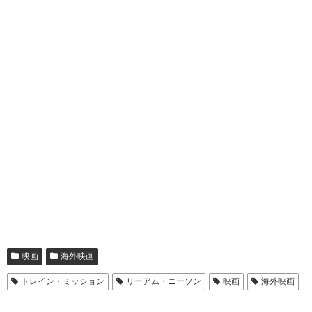
映画
海外映画
トレイン・ミッション
リーアム・ニーソン
映画
海外映画