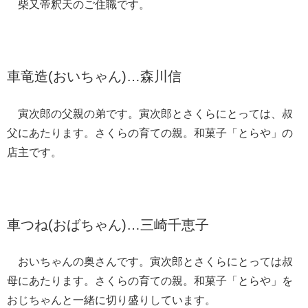
柴又帝釈天のご住職です。
車竜造(おいちゃん)…森川信
寅次郎の父親の弟です。寅次郎とさくらにとっては、叔
父にあたります。さくらの育ての親。和菓子「とらや」の
店主です。
車つね(おばちゃん)…三崎千恵子
おいちゃんの奥さんです。寅次郎とさくらにとっては叔
母にあたります。さくらの育ての親。和菓子「とらや」を
おじちゃんと一緒に切り盛りしています。