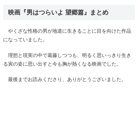
映画『男はつらいよ 望郷篇』まとめ
やくざな性格の男が地道に生きることに目を向けた作品
になっていました。
理想と現実の中で葛藤しつつも、明るく思いっきり生き
る寅の姿に思い出すと今も胸が熱くなる映画でした。
最後までお読みくださり、ありがとうございました。