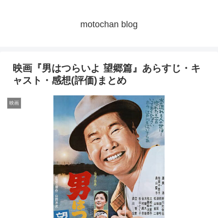
motochan blog
映画『男はつらいよ 望郷篇』あらすじ・キ
ャスト・感想(評価)まとめ
映画