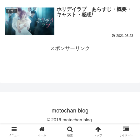
ホリデイラブ あらすじ・概要・
ドラマ
キャスト・感想!
2021.03.23
スポンサーリンク
motochan blog
© 2019 motochan blog.
メニュー
ホーム
検索
トップ
サイドバー