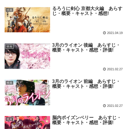
るろうに剣心 京都大火編 あらす
映画
じ・概要・キャスト・感想!
2021.04.19
3月のライオン 後編 あらすじ・
映画
概要・キャスト・感想・評価!
2021.02.27
3月のライオン 前編 あらすじ・
映画
概要・キャスト・感想・評価!
2021.02.27
脳内ポイズンベリー あらすじ・
映画
概要・キャスト・感想・評価!