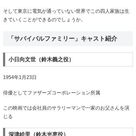
そして東京に電気が通っていない世界でこの四人家族は生
きていくことができるのでしょうか。
「サバイバルファミリー」キャスト紹介
小日向文世（鈴木義之役）
1954年1月23日
俳優としてファザーズコーポレーション所属
この映画では会社員のサラリーマンで一家のお父さんを演
じる
深津絵里（鈴木光恵役）