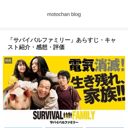
motochan blog
「サバイバルファミリー」あらすじ・キャ
スト紹介・感想・評価
映画