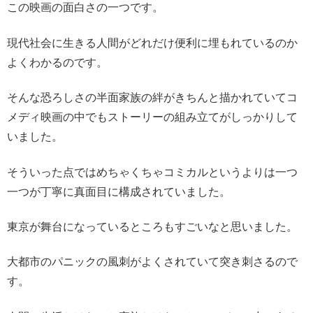
この映画の面白さの一つです。
現代社会に生きる人間がどれだけ便利に埋もれているのか
よくわかるのです。
そんな恐ろしさの半面家族の絆がきちんと描かれていてコ
メディ映画の中でもストーリーの組み立てがしっかりして
いました。
そういった点ではめちゃくちゃコミカルというよりは一つ
一つが丁寧に真面目に構成されていました。
東京が舞台になっているところもすごいなと思いました。
大都市のパニックの風刺がよくされていて突き刺さるので
す。