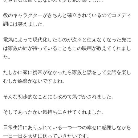
役のキャラクターがきちんと確立されているのでコメディ
調には笑えました。
電気によって現代化したものが次々と使えなくなった先に
は家族の絆が待っていることもこの映画が教えてくれまし
た。
たしかに家に携帯がなかったら家族と話をして会話を楽し
むしか娯楽がないですよね。
そんな初歩的なことにも改めて気づかされました。
そしてあったかい気持ちにさせてくれました。
日常生活にありふれている一つ一つの幸せに感謝しながら
一日一日を大切に送っていきたいです。