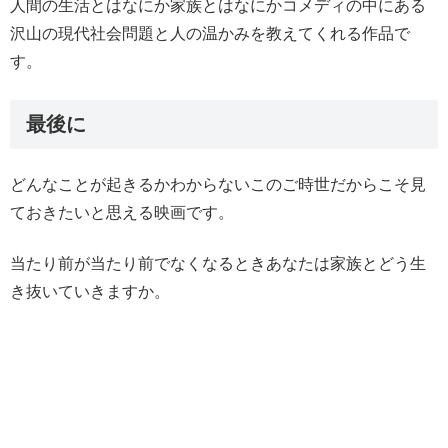
人間の生活とはなにか家族とはなにかコメディの中にある
沢山の現代社会問題と人の温かみを教えてくれる作品で
す。
最後に
どんなことが起きるかわからないこのご時世だからこそ見
ておきたいと思える映画です。
当たり前が当たり前でなくなるときあなたは家族とどう生
き抜いていきますか。