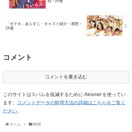
想・評価
「モテキ」あらすじ・キャスト紹介・感想・
評価
コメント
コメントを書き込む
このサイトはスパムを低減するために Akismet を使ってい
ます。
コメントデータの処理方法の詳細はこちらをご覧く
ださい
。
ホーム
映画