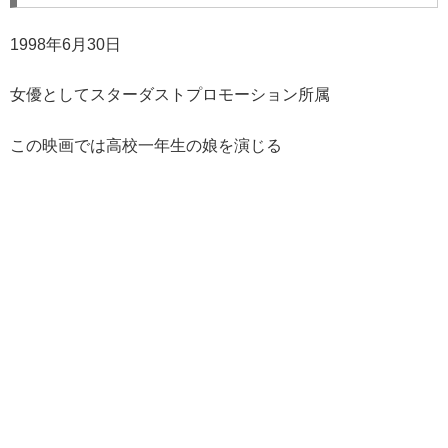
1998年6月30日
女優としてスターダストプロモーション所属
この映画では高校一年生の娘を演じる