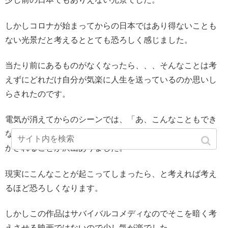
しかしコロナが始まってからの日本ではあり得ないことも
ない光景だと考えるととても恐ろしく感じました。
当たり前にあるものがなくなったら、、、そんなことは考
えずにどれだけ自分が気楽に人生を送っているのか思いし
らされたのです。
電気が消えてからのシーンでは、「あ、こんなこともでき
なくなってしまうのか」「あ、これも難しいのか」と気づ
かされることが沢山ありました。
現実にこんなことが起こってしまったら、と考えれば考え
るほど恐ろしくなります。
しかしこの作品はサバイバルコメディなのでそこを暗く考
えさせる映画ではないので少し気が楽でした。