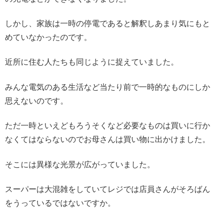
しかし、家族は一時の停電であると解釈しあまり気にもと
めていなかったのです。
近所に住む人たちも同じように捉えていました。
みんな電気のある生活など当たり前で一時的なものにしか
思えないのです。
ただ一時といえどもろうそくなど必要なものは買いに行か
なくてはならないのでお母さんは買い物に出かけました。
そこには異様な光景が広がっていました。
スーパーは大混雑をしていてレジでは店員さんがそろばん
をうっているではないですか。