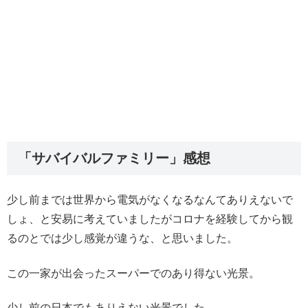
「サバイバルファミリー」感想
少し前までは世界から電気がなくなるなんてありえないで
しょ、と安易に考えていましたがコロナを経験してから観
るのとでは少し感覚が違うな、と思いました。
この一家が出会ったスーパーでのあり得ない光景。
少し前の日本でもありえない光景でした。