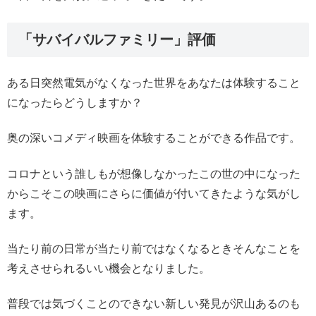
「サバイバルファミリー」評価
ある日突然電気がなくなった世界をあなたは体験すること
になったらどうしますか？
奥の深いコメディ映画を体験することができる作品です。
コロナという誰しもが想像しなかったこの世の中になった
からこそこの映画にさらに価値が付いてきたような気がし
ます。
当たり前の日常が当たり前ではなくなるときそんなことを
考えさせられるいい機会となりました。
普段では気づくことのできない新しい発見が沢山あるのも