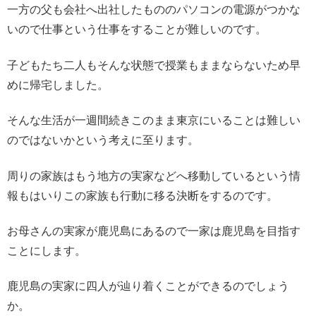
一方の父も会社へ出社したもののパソコンの電源がつかな
いので仕事という仕事をすることが難しいのです。
子どもたち二人もそんな状態で授業もままならないため早
めに帰宅しました。
そんな生活が一週間続きこのまま東京にいることは難しい
のではないかという考えに至ります。
周りの家族はもう地方の実家などへ移動しているという情
報もはいりこの家族も行動に移る決断をするのです。
お母さんの実家が鹿児島にあるので一家は鹿児島を目指す
ことにします。
鹿児島の実家に四人が辿り着くことができるのでしょう
か。