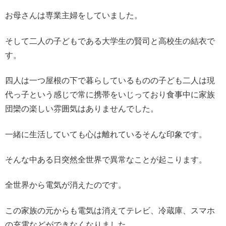
お母さんは専業主婦をしていました。
そして二人の子どもである大学生の賢司と高校生の結衣で
す。
四人は一つ屋根の下で暮らしているものの子ども二人は現
代っ子という感じで常に携帯をいじっており食事中に家族
団欒の楽しい雰囲気はありませんでした。
一緒に生活していても心は離れているそんな印象です。
そんな中ある日突然全世界で異常なことが起こります。
全世界から電気が消えたのです。
この家族の元からも電気は消えてテレビ、冷蔵庫、スマホ
の充電などができなくなりました。