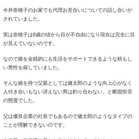
今井奈穂子のお家でも代理お見合いについての話し合いが
されていました。
実は奈穂子は8歳の頃から目が不自由になり現在は完全に目
が見えていないのです。
なので娘を金銭的にも生活をサポートできるような頼もし
い男性を探していました。
そんな娘を持つ父親としては健太郎のような向上心がなく
人付き合いもない冴えない男は釣り合わない、と断固拒否
の態度でした。
父は優良企業の社長でもあるので健太郎のようなタイプの
ことが理解できないのです。