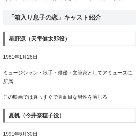
「箱入り息子の恋」キャスト紹介
星野源（天雫健太郎役）
1981年1月28日
ミュージシャン・歌手・俳優・文筆家としてアミューズに
所属
この映画では真っすぐで真面目な男性を演じる
夏帆（今井奈穂子役）
1991年6月30日