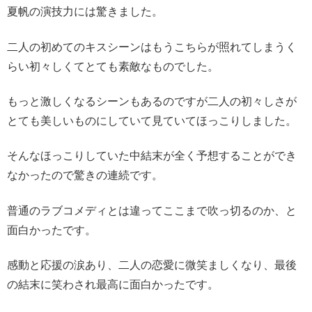
夏帆の演技力には驚きました。
二人の初めてのキスシーンはもうこちらが照れてしまうく
らい初々しくてとても素敵なものでした。
もっと激しくなるシーンもあるのですが二人の初々しさが
とても美しいものにしていて見ていてほっこりしました。
そんなほっこりしていた中結末が全く予想することができ
なかったので驚きの連続です。
普通のラブコメディとは違ってここまで吹っ切るのか、と
面白かったです。
感動と応援の涙あり、二人の恋愛に微笑ましくなり、最後
の結末に笑わされ最高に面白かったです。