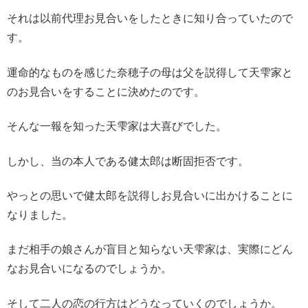
それは以前代理お見合いをしたときに知り合っていたので
す。
運命的なものを感じた奈穂子の母は父を説得して天雫家と
のお見合いをすることに決めたのです。
そんな一報を知った天雫家は大喜びでした。
しかし、当の本人である健太郎は断固拒否です。
やっとの思いで健太郎を説得しお見合いに出かけることに
なりました。
まだ相手の娘さんが盲目と知らない天雫家は、実際にどん
なお見合いになるのでしょうか。
そして二人の恋の行方はどうなっていくのでしょうか。