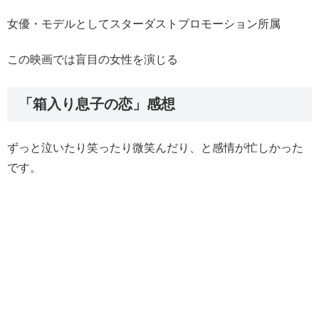
女優・モデルとしてスターダストプロモーション所属
この映画では盲目の女性を演じる
「箱入り息子の恋」感想
ずっと泣いたり笑ったり微笑んだり、と感情が忙しかった
です。