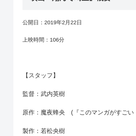
公開日：2019年2月22日
上映時間：106分
【スタッフ】
監督：武内英樹
原作：魔夜蜂央 (『このマンガがすごい！c
製作：若松央樹