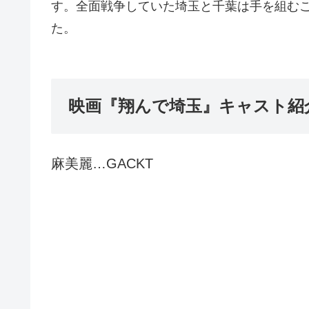
す。全面戦争していた埼玉と千葉は手を組む
た。
映画『翔んで埼玉』キャスト紹
麻美麗…GACKT