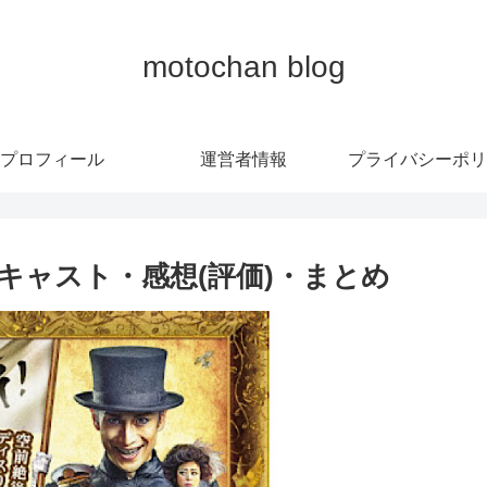
motochan blog
プロフィール
運営者情報
プライバシーポリ
キャスト・感想(評価)・まとめ