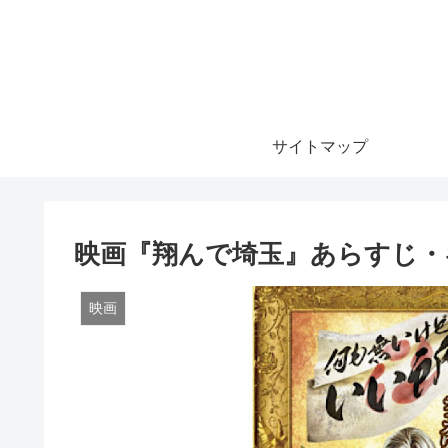
サイトマップ
映画『翔んで埼玉』あらすじ・
映画