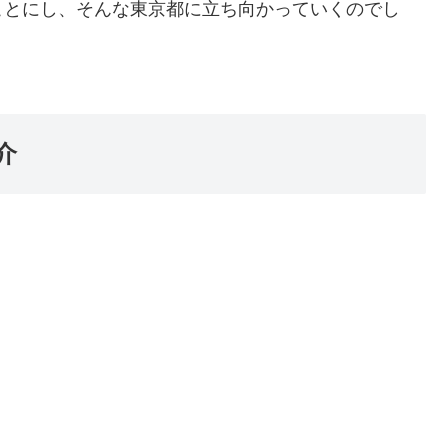
ことにし、そんな東京都に立ち向かっていくのでし
介