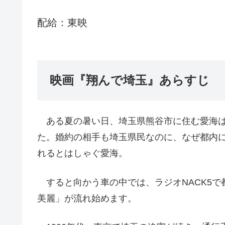
配給：東映
映画『翔んで埼玉』あらすじ
ある夏の暑い日、埼玉県熊谷市に住む愛海は
た。婚約の相手も埼玉県民なのに、なぜ都内
れるとはしゃぐ愛海。
すると向かう車の中では、ラジオNACK5で
美麗」が流れ始めます。