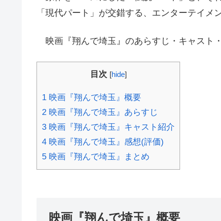
「現代パート」が交錯する、エンターテイメ
映画『翔んで埼玉』のあらすじ・キャスト・
目次
[
hide
]
1
映画『翔んで埼玉』概要
2
映画『翔んで埼玉』あらすじ
3
映画『翔んで埼玉』キャスト紹介
4
映画『翔んで埼玉』感想(評価)
5
映画『翔んで埼玉』まとめ
映画『翔んで埼玉』概要