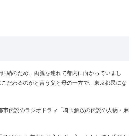
結納のため、両親を連れて都内に向かっていまし
にこだわるのかと言う父と母の一方で、東京都民にな
都市伝説のラジオドラマ「埼玉解放の伝説の人物・麻