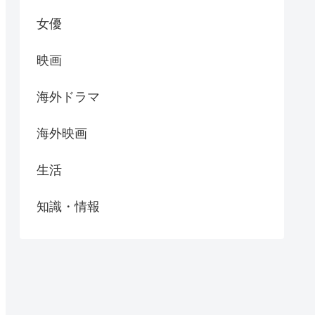
女優
映画
海外ドラマ
海外映画
生活
知識・情報